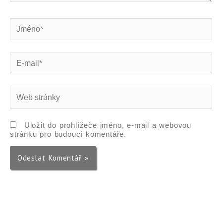
Jméno*
E-
mail*
Web
stránky
Uložit do prohlížeče jméno, e-mail a webovou
stránku pro budoucí komentáře.