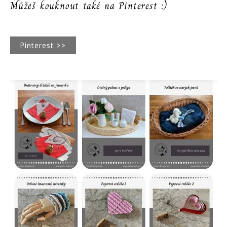
Můžeš kouknout také na Pinterest :)
Pinterest >>