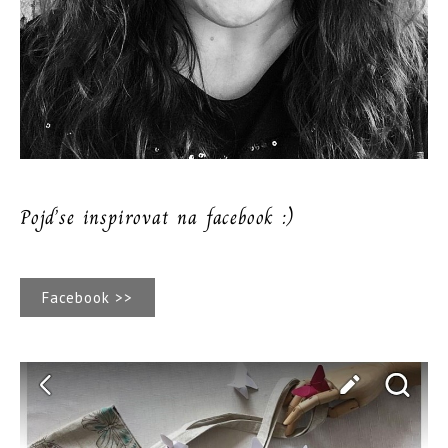
Pojďse inspirovat na facebook :)
Facebook >>