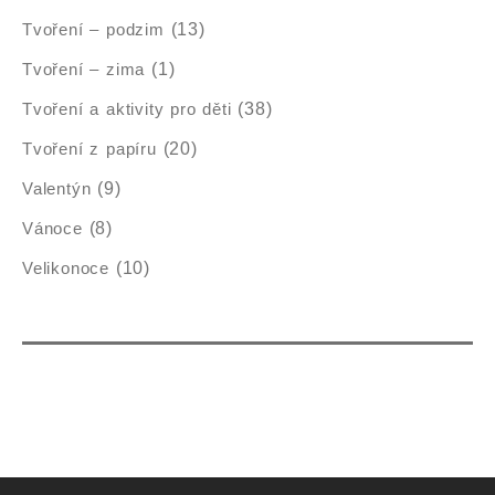
Tvoření – podzim
(13)
Tvoření – zima
(1)
Tvoření a aktivity pro děti
(38)
Tvoření z papíru
(20)
Valentýn
(9)
Vánoce
(8)
Velikonoce
(10)