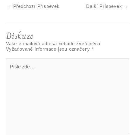
←
Předchozí Příspěvek
Další Příspěvek
→
Diskuze
Vaše e-mailová adresa nebude zveřejněna.
Vyžadované informace jsou označeny
*
Pište
zde…