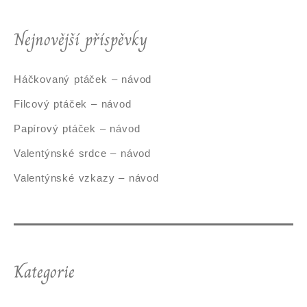
Nejnovější příspěvky
Háčkovaný ptáček – návod
Filcový ptáček – návod
Papírový ptáček – návod
Valentýnské srdce – návod
Valentýnské vzkazy – návod
Kategorie