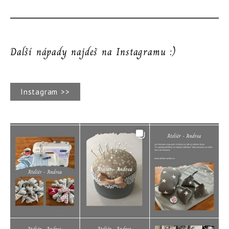
Další nápady najdeš na Instagramu :)
Instagram >>