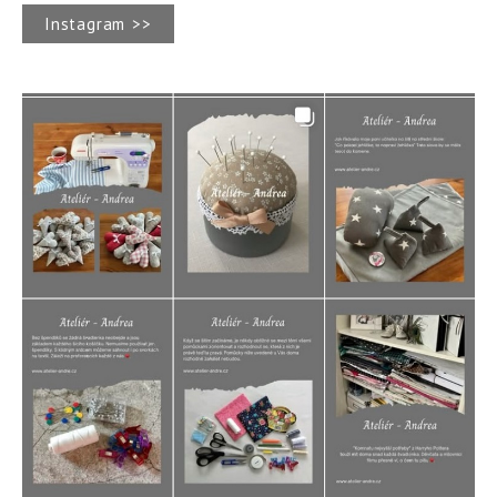
Instagram >>