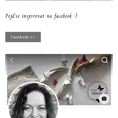
Pojďse inspirovat na facebook :)
Facebook >>