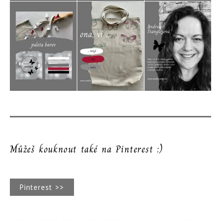
Můžeš kouknout také na Pinterest :)
Pinterest >>