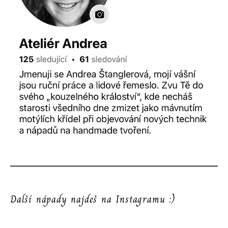
Další nápady najdeš na Instagramu :)