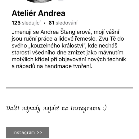
Další nápady najdeš na Instagramu :)
Instagram >>