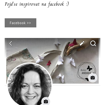
Pojďse inspirovat na facebook :)
Facebook >>