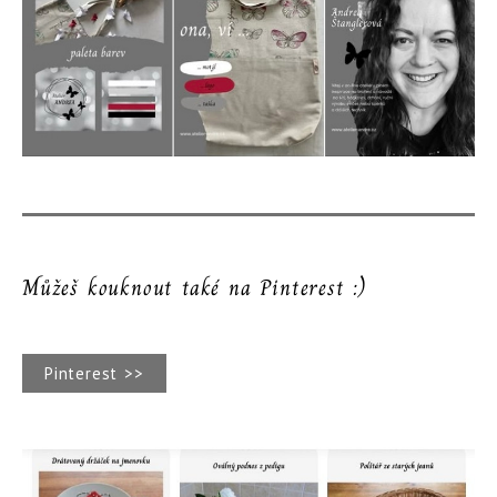
Můžeš kouknout také na Pinterest :)
Pinterest >>